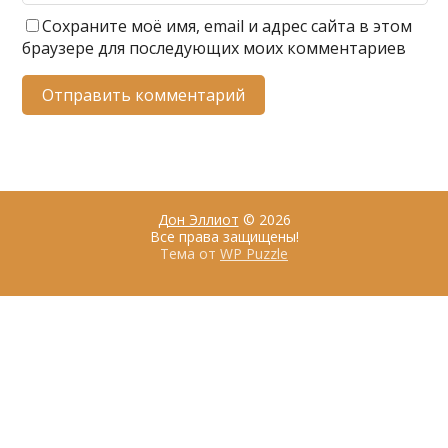
Сохраните моё имя, email и адрес сайта в этом
браузере для последующих моих комментариев
Дон Эллиот
© 2026
Все права защищены!
Тема от
WP Puzzle