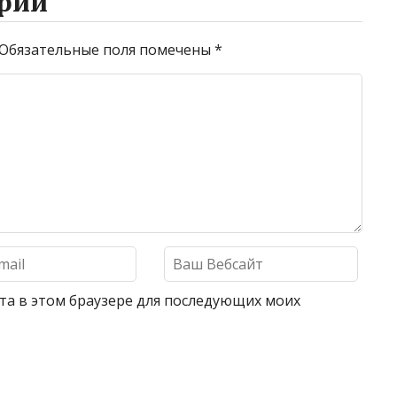
рий
Обязательные поля помечены
*
айта в этом браузере для последующих моих