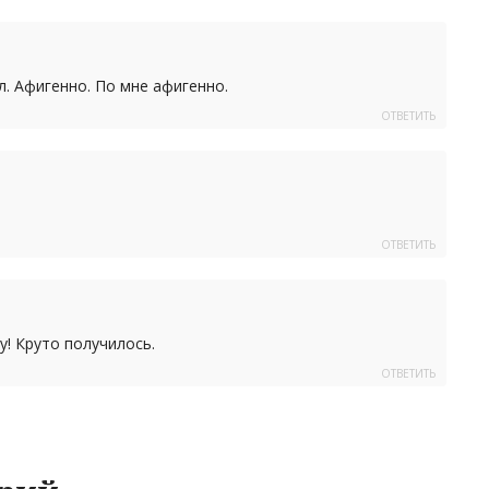
. Афигенно. По мне афигенно.
ОТВЕТИТЬ
ОТВЕТИТЬ
у! Круто получилось.
ОТВЕТИТЬ