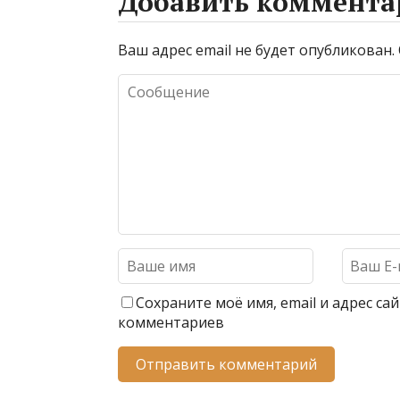
Добавить коммента
Ваш адрес email не будет опубликован.
Сохраните моё имя, email и адрес с
комментариев