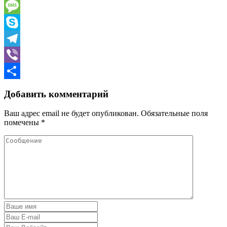
WhatsApp
Message
Skype
Telegram
Viber
Отправить
Добавить комментарий
Ваш адрес email не будет опубликован.
Обязательные поля
помечены
*