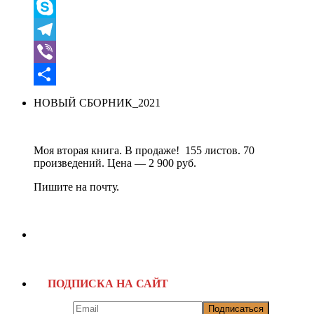
Message
Skype
Telegram
Viber
Отправить
НОВЫЙ СБОРНИК_2021
Моя вторая книга. В продаже! 155 листов. 70
произведений. Цена — 2 900 руб.
Пишите на почту.
ПОДПИСКА НА САЙТ