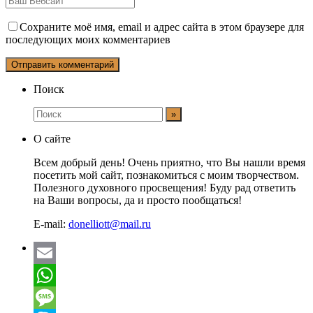
Сохраните моё имя, email и адрес сайта в этом браузере для
последующих моих комментариев
Поиск
О сайте
Всем добрый день! Очень приятно, что Вы нашли время
посетить мой сайт, познакомиться с моим творчеством.
Полезного духовного просвещения! Буду рад ответить
на Ваши вопросы, да и просто пообщаться!
E-mail:
donelliott@mail.ru
Email
WhatsApp