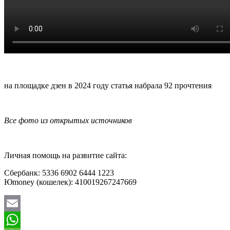
на площадке дзен в 2024 году статья набрала 92 прочтения
Все фото из открытых источников
Личная помощь на развитие сайта:
Сбербанк: 5336 6902 6444 1223
Юmoney (кошелек): 410019267247669
Email