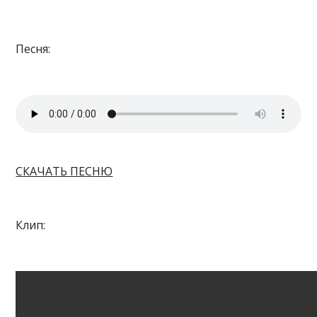
Песня:
СКАЧАТЬ ПЕСНЮ
Клип: