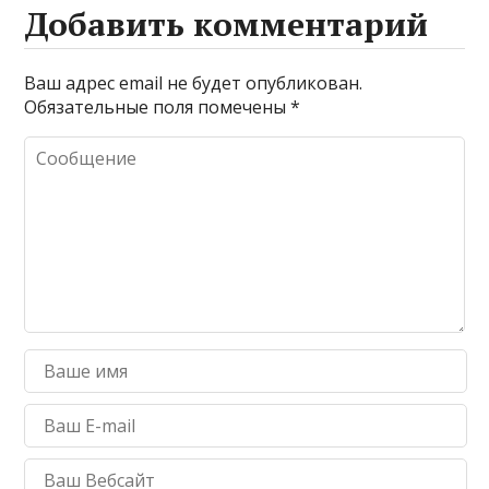
Добавить комментарий
Ваш адрес email не будет опубликован.
Обязательные поля помечены
*