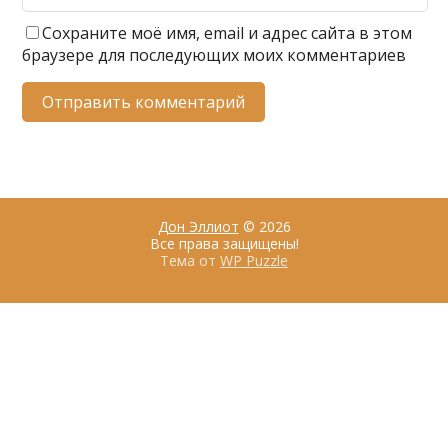
Сохраните моё имя, email и адрес сайта в этом
браузере для последующих моих комментариев
Дон Эллиот
© 2026
Все права защищены!
Тема от
WP Puzzle