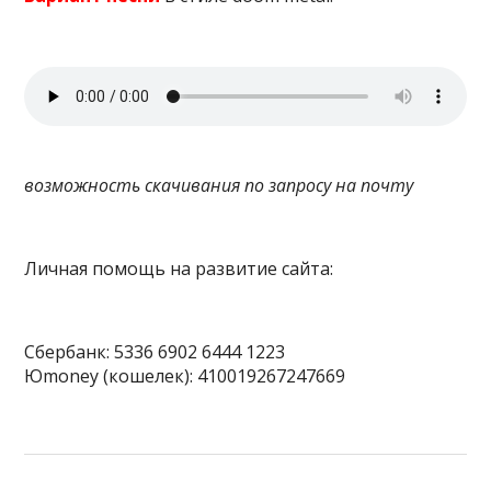
возможность скачивания по запросу на почту
Личная помощь на развитие сайта:
Сбербанк: 5336 6902 6444 1223
Юmoney (кошелек): 410019267247669