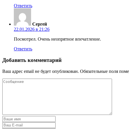
Ответить
Сергей
22.01.2026 в 21:26
Посмотрел. Очень неопрятное впечатление.
Ответить
Добавить комментарий
Ваш адрес email не будет опубликован.
Обязательные поля пом