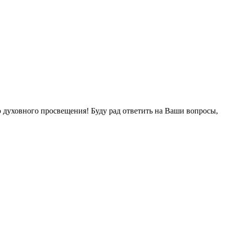
о духовного просвещения! Буду рад ответить на Ваши вопросы,