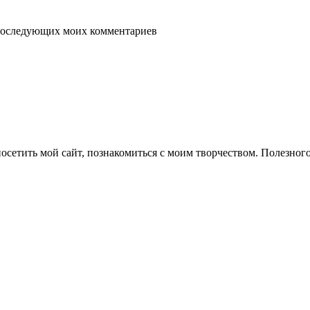
я последующих моих комментариев
осетить мой сайт, познакомиться с моим творчеством. Полезног