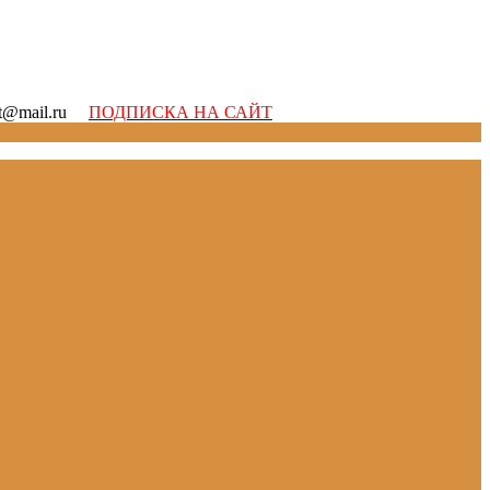
ott@mail.ru
ПОДПИСКА НА САЙТ