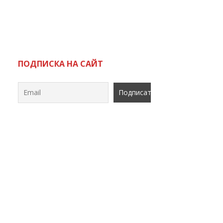
ь
ПОДПИСКА НА САЙТ