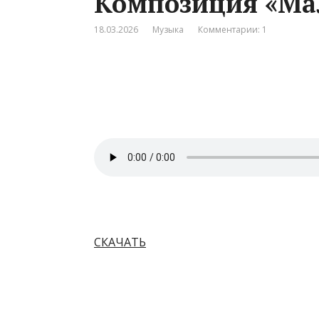
Композиция «Мал
18.03.2026
Музыка
Комментарии: 1
СКАЧАТЬ