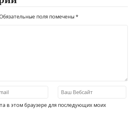
Обязательные поля помечены
*
айта в этом браузере для последующих моих