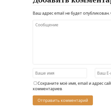
Ваш адрес email не будет опубликован.
Сохраните моё имя, email и адрес с
комментариев