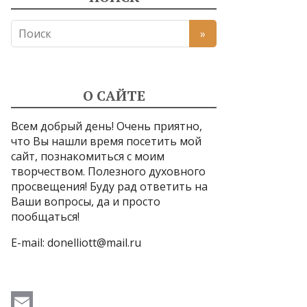
О САЙТЕ
Всем добрый день! Очень приятно,
что Вы нашли время посетить мой
сайт, познакомиться с моим
творчеством. Полезного духовного
просвещения! Буду рад ответить на
Ваши вопросы, да и просто
пообщаться!
E-mail:
donelliott@mail.ru